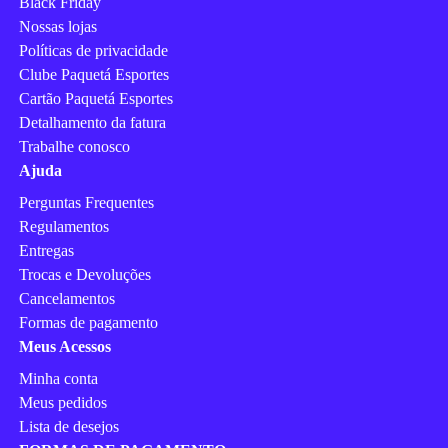
Black Friday
Nossas lojas
Políticas de privacidade
Clube Paquetá Esportes
Cartão Paquetá Esportes
Detalhamento da fatura
Trabalhe conosco
Ajuda
Perguntas Frequentes
Regulamentos
Entregas
Trocas e Devoluções
Cancelamentos
Formas de pagamento
Meus Acessos
Minha conta
Meus pedidos
Lista de desejos