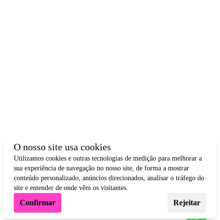
O nosso site usa cookies
Utilizamos cookies e outras tecnologias de medição para melhorar a
sua experiência de navegação no nosso site, de forma a mostrar
conteúdo personalizado, anúncios direcionados, analisar o tráfego do
site e entender de onde vêm os visitantes.
Confirmar
Rejeitar