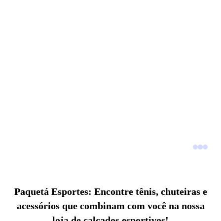
Paquetá Esportes: Encontre tênis, chuteiras e
acessórios que combinam com você na nossa
loja de calçados esportivos!