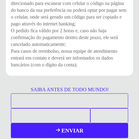
direcionado para escanear com celular o código na página
do banco da sua preferência ou poderá optar por pagar sem
o celular, onde será gerado um código para ser copiado e
pago através do internet banking;
O pedido fica válido por 2 horas e, caso não haja
confirmação do pagamento dentro deste prazo, ele será
cancelado automaticamente;
Para casos de reembolso, nossa equipe de atendimento
entrará em contato e deverá ser informados os dados
bancários (com o dígito da conta);
SAIBA ANTES DE TODO MUNDO!
ENVIAR