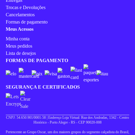
Entregas
Trocas e Devoluções
Cancelamentos
Formas de pagamento
Meus Acessos
Minha conta
Meus pedidos
Lista de desejos
FORMAS DE PAGAMENTO
SEGURANÇA E CERTIFICADOS
CNPJ: 54.650.901/0001-58 | Endereço Loja Virtual: Rua dos Andradas, 1342 - Centro
Histórico - Porto Alegre - RS - CEP 90020-008
Pertencente ao Grupo Oscar, um dos maiores grupos do segmento calçadista do Brasil,