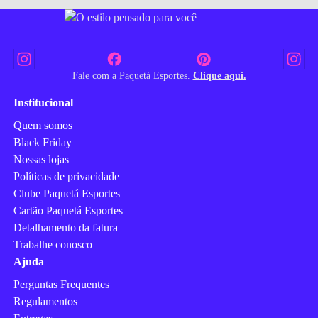
Fale com a Paquetá Esportes.
Clique aqui.
Institucional
Quem somos
Black Friday
Nossas lojas
Políticas de privacidade
Clube Paquetá Esportes
Cartão Paquetá Esportes
Detalhamento da fatura
Trabalhe conosco
Ajuda
Perguntas Frequentes
Regulamentos