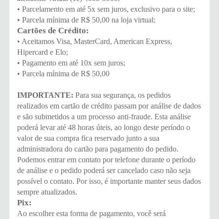
• Parcelamento em até 5x sem juros, exclusivo para o site;
• Parcela mínima de R$ 50,00 na loja virtual;
Cartões de Crédito:
• Aceitamos Visa, MasterCard, American Express,
Hipercard e Elo;
• Pagamento em até 10x sem juros;
• Parcela mínima de R$ 50,00
IMPORTANTE:
Para sua segurança, os pedidos
realizados em cartão de crédito passam por análise de dados
e são submetidos a um processo anti-fraude. Esta análise
poderá levar até 48 horas úteis, ao longo deste período o
valor de sua compra fica reservado junto a sua
administradora do cartão para pagamento do pedido.
Podemos entrar em contato por telefone durante o período
de análise e o pedido poderá ser cancelado caso não seja
possível o contato. Por isso, é importante manter seus dados
sempre atualizados.
Pix:
Ao escolher esta forma de pagamento, você será