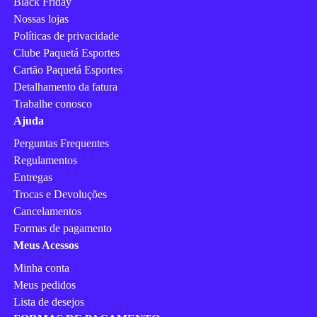
Black Friday
Nossas lojas
Políticas de privacidade
Clube Paquetá Esportes
Cartão Paquetá Esportes
Detalhamento da fatura
Trabalhe conosco
Ajuda
Perguntas Frequentes
Regulamentos
Entregas
Trocas e Devoluções
Cancelamentos
Formas de pagamento
Meus Acessos
Minha conta
Meus pedidos
Lista de desejos