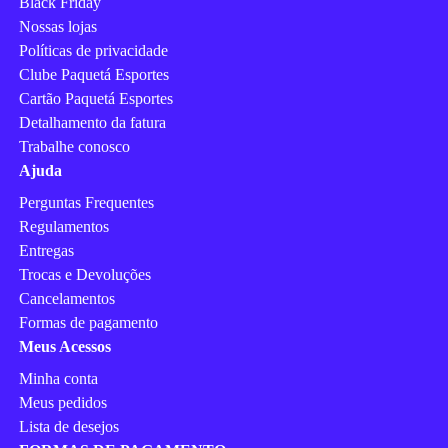
Black Friday
Nossas lojas
Políticas de privacidade
Clube Paquetá Esportes
Cartão Paquetá Esportes
Detalhamento da fatura
Trabalhe conosco
Ajuda
Perguntas Frequentes
Regulamentos
Entregas
Trocas e Devoluções
Cancelamentos
Formas de pagamento
Meus Acessos
Minha conta
Meus pedidos
Lista de desejos