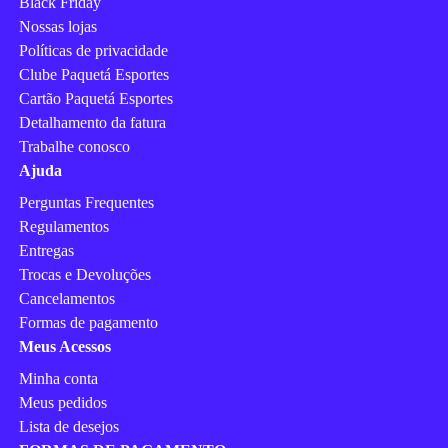
Black Friday
Nossas lojas
Políticas de privacidade
Clube Paquetá Esportes
Cartão Paquetá Esportes
Detalhamento da fatura
Trabalhe conosco
Ajuda
Perguntas Frequentes
Regulamentos
Entregas
Trocas e Devoluções
Cancelamentos
Formas de pagamento
Meus Acessos
Minha conta
Meus pedidos
Lista de desejos