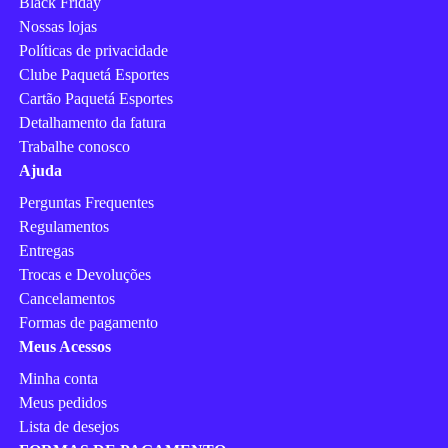
Black Friday
Nossas lojas
Políticas de privacidade
Clube Paquetá Esportes
Cartão Paquetá Esportes
Detalhamento da fatura
Trabalhe conosco
Ajuda
Perguntas Frequentes
Regulamentos
Entregas
Trocas e Devoluções
Cancelamentos
Formas de pagamento
Meus Acessos
Minha conta
Meus pedidos
Lista de desejos