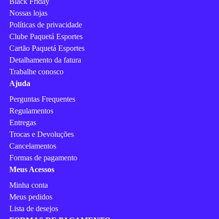
Black Friday
Nossas lojas
Políticas de privacidade
Clube Paquetá Esportes
Cartão Paquetá Esportes
Detalhamento da fatura
Trabalhe conosco
Ajuda
Perguntas Frequentes
Regulamentos
Entregas
Trocas e Devoluções
Cancelamentos
Formas de pagamento
Meus Acessos
Minha conta
Meus pedidos
Lista de desejos