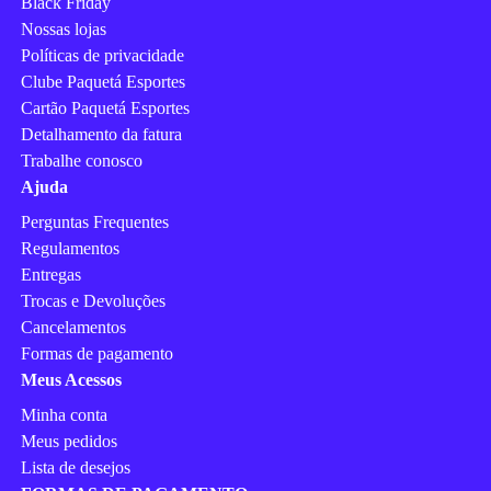
Black Friday
Nossas lojas
Políticas de privacidade
Clube Paquetá Esportes
Cartão Paquetá Esportes
Detalhamento da fatura
Trabalhe conosco
Ajuda
Perguntas Frequentes
Regulamentos
Entregas
Trocas e Devoluções
Cancelamentos
Formas de pagamento
Meus Acessos
Minha conta
Meus pedidos
Lista de desejos