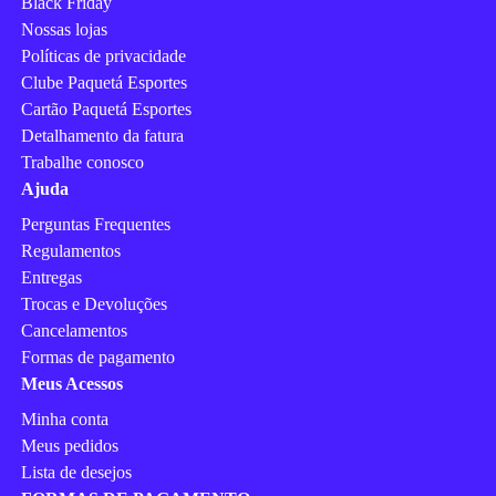
Black Friday
Nossas lojas
Políticas de privacidade
Clube Paquetá Esportes
Cartão Paquetá Esportes
Detalhamento da fatura
Trabalhe conosco
Ajuda
Perguntas Frequentes
Regulamentos
Entregas
Trocas e Devoluções
Cancelamentos
Formas de pagamento
Meus Acessos
Minha conta
Meus pedidos
Lista de desejos