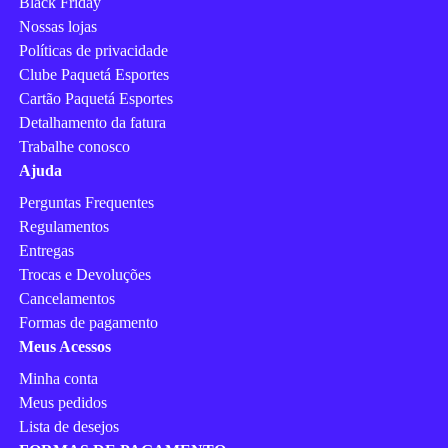
Black Friday
Nossas lojas
Políticas de privacidade
Clube Paquetá Esportes
Cartão Paquetá Esportes
Detalhamento da fatura
Trabalhe conosco
Ajuda
Perguntas Frequentes
Regulamentos
Entregas
Trocas e Devoluções
Cancelamentos
Formas de pagamento
Meus Acessos
Minha conta
Meus pedidos
Lista de desejos