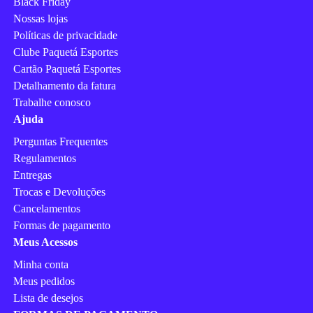
Black Friday
Nossas lojas
Políticas de privacidade
Clube Paquetá Esportes
Cartão Paquetá Esportes
Detalhamento da fatura
Trabalhe conosco
Ajuda
Perguntas Frequentes
Regulamentos
Entregas
Trocas e Devoluções
Cancelamentos
Formas de pagamento
Meus Acessos
Minha conta
Meus pedidos
Lista de desejos