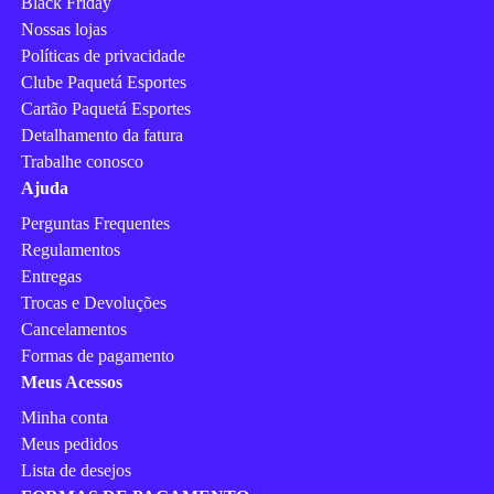
Black Friday
Nossas lojas
Políticas de privacidade
Clube Paquetá Esportes
Cartão Paquetá Esportes
Detalhamento da fatura
Trabalhe conosco
Ajuda
Perguntas Frequentes
Regulamentos
Entregas
Trocas e Devoluções
Cancelamentos
Formas de pagamento
Meus Acessos
Minha conta
Meus pedidos
Lista de desejos