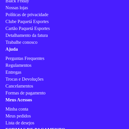
Black Friday
Nossas lojas
Políticas de privacidade
Clube Paquetá Esportes
Cartão Paquetá Esportes
Detalhamento da fatura
Trabalhe conosco
Ajuda
Perguntas Frequentes
Regulamentos
Entregas
Trocas e Devoluções
Cancelamentos
Formas de pagamento
Meus Acessos
Minha conta
Meus pedidos
Lista de desejos