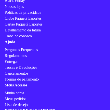
Black Friday
Nossas lojas
Políticas de privacidade
Clube Paquetá Esportes
Cartão Paquetá Esportes
Detalhamento da fatura
Trabalhe conosco
Ajuda
Perguntas Frequentes
Regulamentos
Entregas
Trocas e Devoluções
Cancelamentos
Formas de pagamento
Meus Acessos
Minha conta
Meus pedidos
Lista de desejos