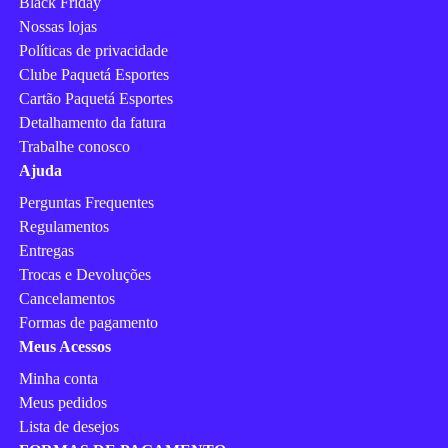
Black Friday
Nossas lojas
Políticas de privacidade
Clube Paquetá Esportes
Cartão Paquetá Esportes
Detalhamento da fatura
Trabalhe conosco
Ajuda
Perguntas Frequentes
Regulamentos
Entregas
Trocas e Devoluções
Cancelamentos
Formas de pagamento
Meus Acessos
Minha conta
Meus pedidos
Lista de desejos