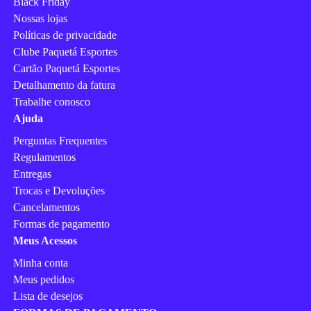
Black Friday
Nossas lojas
Políticas de privacidade
Clube Paquetá Esportes
Cartão Paquetá Esportes
Detalhamento da fatura
Trabalhe conosco
Ajuda
Perguntas Frequentes
Regulamentos
Entregas
Trocas e Devoluções
Cancelamentos
Formas de pagamento
Meus Acessos
Minha conta
Meus pedidos
Lista de desejos