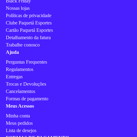
Black Friday
Nossas lojas
Políticas de privacidade
Clube Paquetá Esportes
Cartão Paquetá Esportes
Detalhamento da fatura
Trabalhe conosco
Ajuda
Perguntas Frequentes
Regulamentos
Entregas
Trocas e Devoluções
Cancelamentos
Formas de pagamento
Meus Acessos
Minha conta
Meus pedidos
Lista de desejos