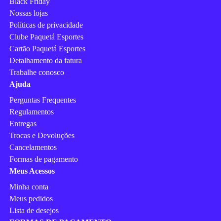
Black Friday
Nossas lojas
Políticas de privacidade
Clube Paquetá Esportes
Cartão Paquetá Esportes
Detalhamento da fatura
Trabalhe conosco
Ajuda
Perguntas Frequentes
Regulamentos
Entregas
Trocas e Devoluções
Cancelamentos
Formas de pagamento
Meus Acessos
Minha conta
Meus pedidos
Lista de desejos