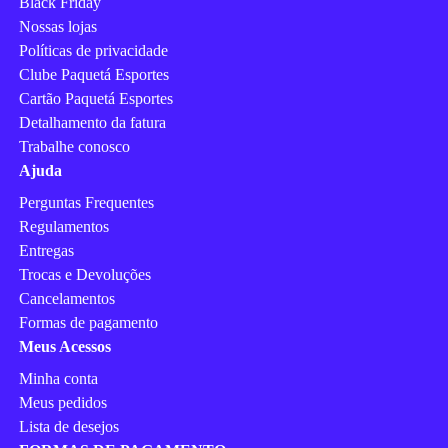
Black Friday
Nossas lojas
Políticas de privacidade
Clube Paquetá Esportes
Cartão Paquetá Esportes
Detalhamento da fatura
Trabalhe conosco
Ajuda
Perguntas Frequentes
Regulamentos
Entregas
Trocas e Devoluções
Cancelamentos
Formas de pagamento
Meus Acessos
Minha conta
Meus pedidos
Lista de desejos