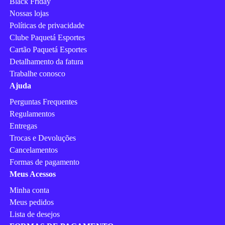
Black Friday
Nossas lojas
Políticas de privacidade
Clube Paquetá Esportes
Cartão Paquetá Esportes
Detalhamento da fatura
Trabalhe conosco
Ajuda
Perguntas Frequentes
Regulamentos
Entregas
Trocas e Devoluções
Cancelamentos
Formas de pagamento
Meus Acessos
Minha conta
Meus pedidos
Lista de desejos