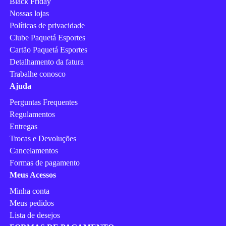
Black Friday
Nossas lojas
Políticas de privacidade
Clube Paquetá Esportes
Cartão Paquetá Esportes
Detalhamento da fatura
Trabalhe conosco
Ajuda
Perguntas Frequentes
Regulamentos
Entregas
Trocas e Devoluções
Cancelamentos
Formas de pagamento
Meus Acessos
Minha conta
Meus pedidos
Lista de desejos