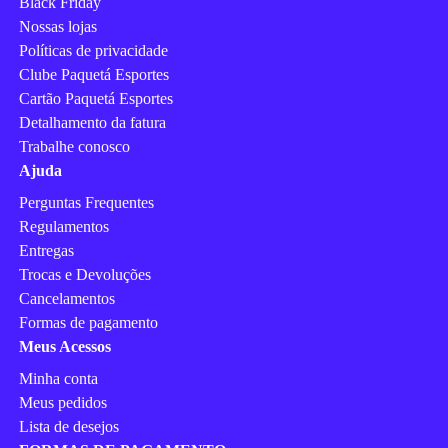
Black Friday
Nossas lojas
Políticas de privacidade
Clube Paquetá Esportes
Cartão Paquetá Esportes
Detalhamento da fatura
Trabalhe conosco
Ajuda
Perguntas Frequentes
Regulamentos
Entregas
Trocas e Devoluções
Cancelamentos
Formas de pagamento
Meus Acessos
Minha conta
Meus pedidos
Lista de desejos