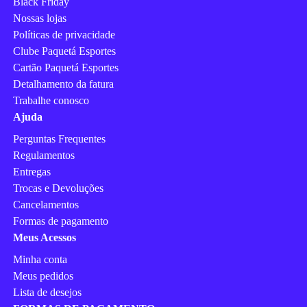
Black Friday
Nossas lojas
Políticas de privacidade
Clube Paquetá Esportes
Cartão Paquetá Esportes
Detalhamento da fatura
Trabalhe conosco
Ajuda
Perguntas Frequentes
Regulamentos
Entregas
Trocas e Devoluções
Cancelamentos
Formas de pagamento
Meus Acessos
Minha conta
Meus pedidos
Lista de desejos