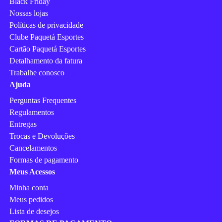
Black Friday
Nossas lojas
Políticas de privacidade
Clube Paquetá Esportes
Cartão Paquetá Esportes
Detalhamento da fatura
Trabalhe conosco
Ajuda
Perguntas Frequentes
Regulamentos
Entregas
Trocas e Devoluções
Cancelamentos
Formas de pagamento
Meus Acessos
Minha conta
Meus pedidos
Lista de desejos