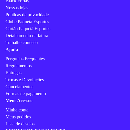
Black Friday
Nossas lojas
Políticas de privacidade
Clube Paquetá Esportes
Cartão Paquetá Esportes
Detalhamento da fatura
Trabalhe conosco
Ajuda
Perguntas Frequentes
Regulamentos
Entregas
Trocas e Devoluções
Cancelamentos
Formas de pagamento
Meus Acessos
Minha conta
Meus pedidos
Lista de desejos