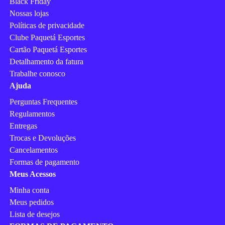
Black Friday
Nossas lojas
Políticas de privacidade
Clube Paquetá Esportes
Cartão Paquetá Esportes
Detalhamento da fatura
Trabalhe conosco
Ajuda
Perguntas Frequentes
Regulamentos
Entregas
Trocas e Devoluções
Cancelamentos
Formas de pagamento
Meus Acessos
Minha conta
Meus pedidos
Lista de desejos