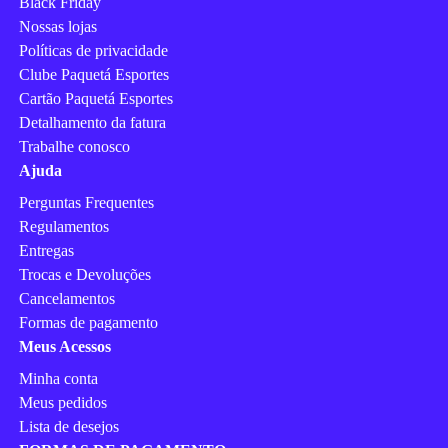
Black Friday
Nossas lojas
Políticas de privacidade
Clube Paquetá Esportes
Cartão Paquetá Esportes
Detalhamento da fatura
Trabalhe conosco
Ajuda
Perguntas Frequentes
Regulamentos
Entregas
Trocas e Devoluções
Cancelamentos
Formas de pagamento
Meus Acessos
Minha conta
Meus pedidos
Lista de desejos