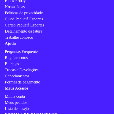
Black Friday
Nossas lojas
Políticas de privacidade
Clube Paquetá Esportes
Cartão Paquetá Esportes
Detalhamento da fatura
Trabalhe conosco
Ajuda
Perguntas Frequentes
Regulamentos
Entregas
Trocas e Devoluções
Cancelamentos
Formas de pagamento
Meus Acessos
Minha conta
Meus pedidos
Lista de desejos