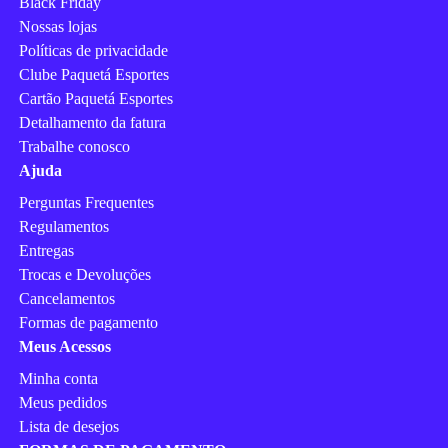
Black Friday
Nossas lojas
Políticas de privacidade
Clube Paquetá Esportes
Cartão Paquetá Esportes
Detalhamento da fatura
Trabalhe conosco
Ajuda
Perguntas Frequentes
Regulamentos
Entregas
Trocas e Devoluções
Cancelamentos
Formas de pagamento
Meus Acessos
Minha conta
Meus pedidos
Lista de desejos