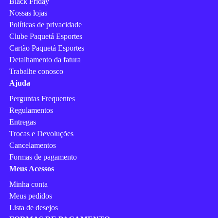
Black Friday
Nossas lojas
Políticas de privacidade
Clube Paquetá Esportes
Cartão Paquetá Esportes
Detalhamento da fatura
Trabalhe conosco
Ajuda
Perguntas Frequentes
Regulamentos
Entregas
Trocas e Devoluções
Cancelamentos
Formas de pagamento
Meus Acessos
Minha conta
Meus pedidos
Lista de desejos