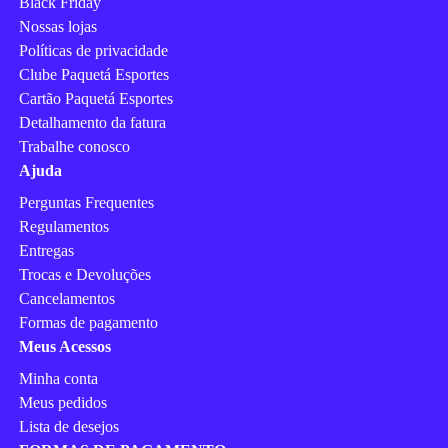
Black Friday
Nossas lojas
Políticas de privacidade
Clube Paquetá Esportes
Cartão Paquetá Esportes
Detalhamento da fatura
Trabalhe conosco
Ajuda
Perguntas Frequentes
Regulamentos
Entregas
Trocas e Devoluções
Cancelamentos
Formas de pagamento
Meus Acessos
Minha conta
Meus pedidos
Lista de desejos