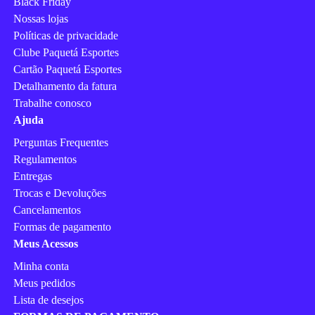
Black Friday
Nossas lojas
Políticas de privacidade
Clube Paquetá Esportes
Cartão Paquetá Esportes
Detalhamento da fatura
Trabalhe conosco
Ajuda
Perguntas Frequentes
Regulamentos
Entregas
Trocas e Devoluções
Cancelamentos
Formas de pagamento
Meus Acessos
Minha conta
Meus pedidos
Lista de desejos