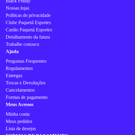
Black Friday
Nossas lojas
Políticas de privacidade
Clube Paquetá Esportes
Cartão Paquetá Esportes
Detalhamento da fatura
Trabalhe conosco
Ajuda
Perguntas Frequentes
Regulamentos
Entregas
Trocas e Devoluções
Cancelamentos
Formas de pagamento
Meus Acessos
Minha conta
Meus pedidos
Lista de desejos