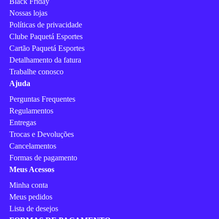
Black Friday
Nossas lojas
Políticas de privacidade
Clube Paquetá Esportes
Cartão Paquetá Esportes
Detalhamento da fatura
Trabalhe conosco
Ajuda
Perguntas Frequentes
Regulamentos
Entregas
Trocas e Devoluções
Cancelamentos
Formas de pagamento
Meus Acessos
Minha conta
Meus pedidos
Lista de desejos