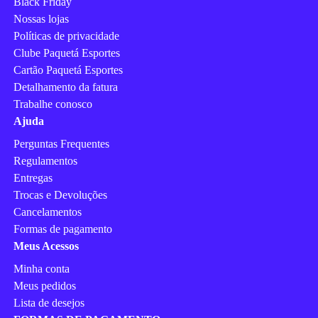
Black Friday
Nossas lojas
Políticas de privacidade
Clube Paquetá Esportes
Cartão Paquetá Esportes
Detalhamento da fatura
Trabalhe conosco
Ajuda
Perguntas Frequentes
Regulamentos
Entregas
Trocas e Devoluções
Cancelamentos
Formas de pagamento
Meus Acessos
Minha conta
Meus pedidos
Lista de desejos