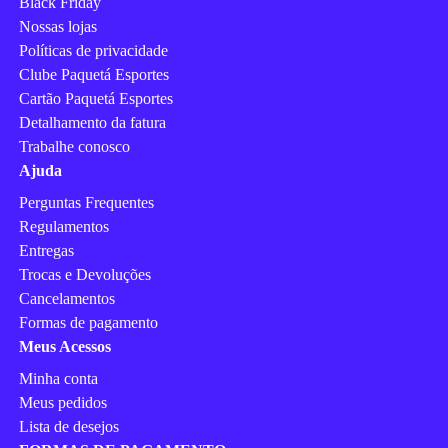
Black Friday
Nossas lojas
Políticas de privacidade
Clube Paquetá Esportes
Cartão Paquetá Esportes
Detalhamento da fatura
Trabalhe conosco
Ajuda
Perguntas Frequentes
Regulamentos
Entregas
Trocas e Devoluções
Cancelamentos
Formas de pagamento
Meus Acessos
Minha conta
Meus pedidos
Lista de desejos