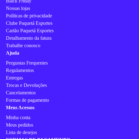
Black Friday
Nossas lojas
Políticas de privacidade
Clube Paquetá Esportes
Cartão Paquetá Esportes
Detalhamento da fatura
Trabalhe conosco
Ajuda
Perguntas Frequentes
Regulamentos
Entregas
Trocas e Devoluções
Cancelamentos
Formas de pagamento
Meus Acessos
Minha conta
Meus pedidos
Lista de desejos