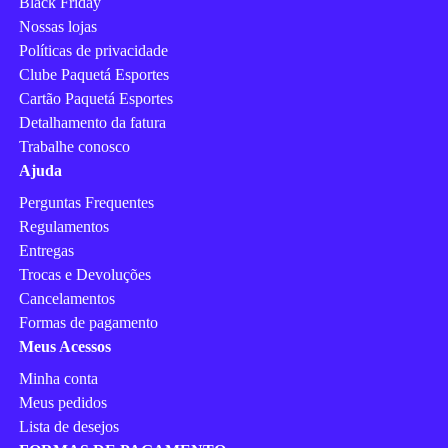
Black Friday
Nossas lojas
Políticas de privacidade
Clube Paquetá Esportes
Cartão Paquetá Esportes
Detalhamento da fatura
Trabalhe conosco
Ajuda
Perguntas Frequentes
Regulamentos
Entregas
Trocas e Devoluções
Cancelamentos
Formas de pagamento
Meus Acessos
Minha conta
Meus pedidos
Lista de desejos