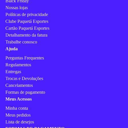
Black Friday
Nossas lojas
Políticas de privacidade
Clube Paquetá Esportes
Cartão Paquetá Esportes
Detalhamento da fatura
Trabalhe conosco
Ajuda
Perguntas Frequentes
Regulamentos
Entregas
Trocas e Devoluções
Cancelamentos
Formas de pagamento
Meus Acessos
Minha conta
Meus pedidos
Lista de desejos