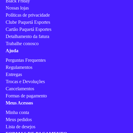
Black Friday
Nossas lojas
Políticas de privacidade
Clube Paquetá Esportes
Cartão Paquetá Esportes
Detalhamento da fatura
Trabalhe conosco
Ajuda
Perguntas Frequentes
Regulamentos
Entregas
Trocas e Devoluções
Cancelamentos
Formas de pagamento
Meus Acessos
Minha conta
Meus pedidos
Lista de desejos