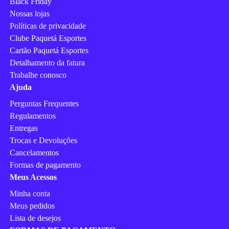
Black Friday
Nossas lojas
Políticas de privacidade
Clube Paquetá Esportes
Cartão Paquetá Esportes
Detalhamento da fatura
Trabalhe conosco
Ajuda
Perguntas Frequentes
Regulamentos
Entregas
Trocas e Devoluções
Cancelamentos
Formas de pagamento
Meus Acessos
Minha conta
Meus pedidos
Lista de desejos