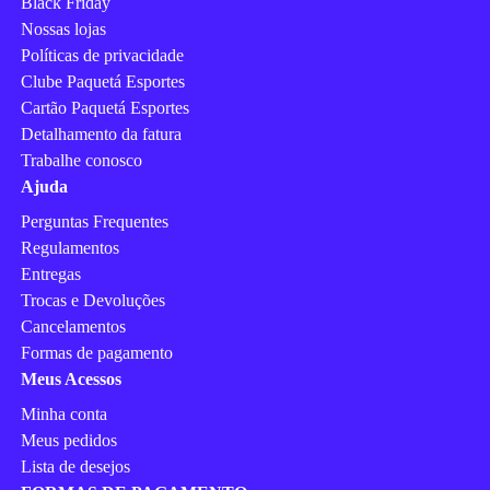
Black Friday
Nossas lojas
Políticas de privacidade
Clube Paquetá Esportes
Cartão Paquetá Esportes
Detalhamento da fatura
Trabalhe conosco
Ajuda
Perguntas Frequentes
Regulamentos
Entregas
Trocas e Devoluções
Cancelamentos
Formas de pagamento
Meus Acessos
Minha conta
Meus pedidos
Lista de desejos