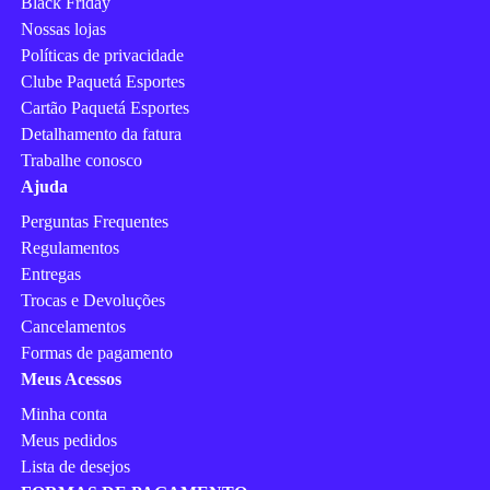
Black Friday
Nossas lojas
Políticas de privacidade
Clube Paquetá Esportes
Cartão Paquetá Esportes
Detalhamento da fatura
Trabalhe conosco
Ajuda
Perguntas Frequentes
Regulamentos
Entregas
Trocas e Devoluções
Cancelamentos
Formas de pagamento
Meus Acessos
Minha conta
Meus pedidos
Lista de desejos