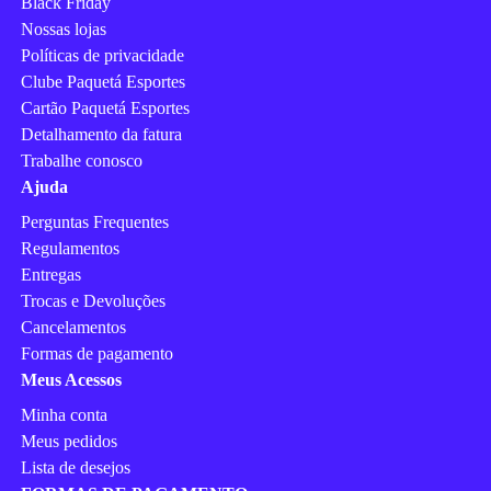
Black Friday
Nossas lojas
Políticas de privacidade
Clube Paquetá Esportes
Cartão Paquetá Esportes
Detalhamento da fatura
Trabalhe conosco
Ajuda
Perguntas Frequentes
Regulamentos
Entregas
Trocas e Devoluções
Cancelamentos
Formas de pagamento
Meus Acessos
Minha conta
Meus pedidos
Lista de desejos