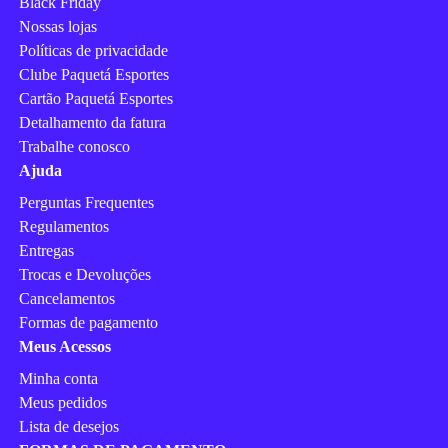
Black Friday
Nossas lojas
Políticas de privacidade
Clube Paquetá Esportes
Cartão Paquetá Esportes
Detalhamento da fatura
Trabalhe conosco
Ajuda
Perguntas Frequentes
Regulamentos
Entregas
Trocas e Devoluções
Cancelamentos
Formas de pagamento
Meus Acessos
Minha conta
Meus pedidos
Lista de desejos