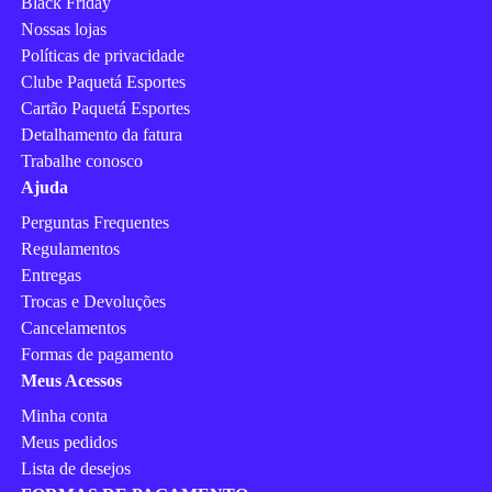
Black Friday
Nossas lojas
Políticas de privacidade
Clube Paquetá Esportes
Cartão Paquetá Esportes
Detalhamento da fatura
Trabalhe conosco
Ajuda
Perguntas Frequentes
Regulamentos
Entregas
Trocas e Devoluções
Cancelamentos
Formas de pagamento
Meus Acessos
Minha conta
Meus pedidos
Lista de desejos