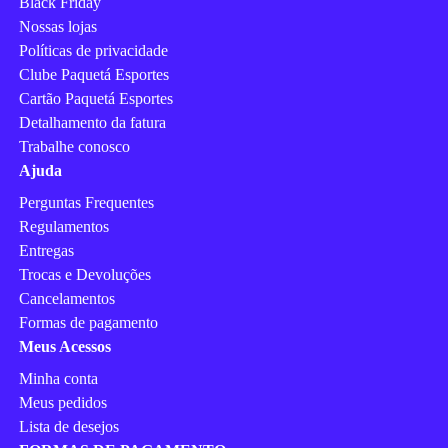
Black Friday
Nossas lojas
Políticas de privacidade
Clube Paquetá Esportes
Cartão Paquetá Esportes
Detalhamento da fatura
Trabalhe conosco
Ajuda
Perguntas Frequentes
Regulamentos
Entregas
Trocas e Devoluções
Cancelamentos
Formas de pagamento
Meus Acessos
Minha conta
Meus pedidos
Lista de desejos