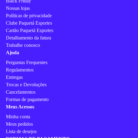
Black Friday
Nossas lojas
Políticas de privacidade
Clube Paquetá Esportes
Cartão Paquetá Esportes
Detalhamento da fatura
Trabalhe conosco
Ajuda
Perguntas Frequentes
Regulamentos
Entregas
Trocas e Devoluções
Cancelamentos
Formas de pagamento
Meus Acessos
Minha conta
Meus pedidos
Lista de desejos