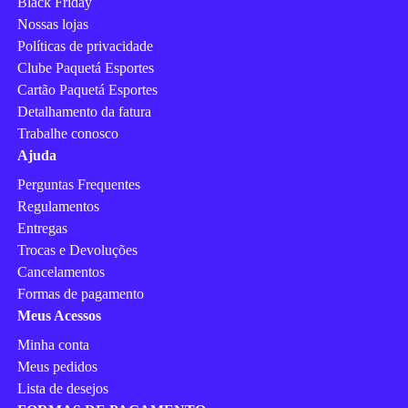
Black Friday
Nossas lojas
Políticas de privacidade
Clube Paquetá Esportes
Cartão Paquetá Esportes
Detalhamento da fatura
Trabalhe conosco
Ajuda
Perguntas Frequentes
Regulamentos
Entregas
Trocas e Devoluções
Cancelamentos
Formas de pagamento
Meus Acessos
Minha conta
Meus pedidos
Lista de desejos